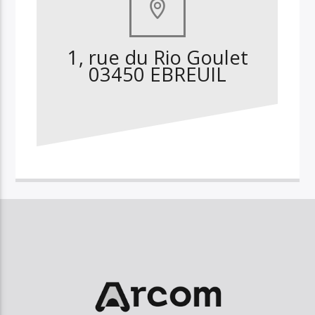
1, rue du Rio Goulet
03450 EBREUIL