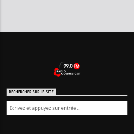
RECHERCHER SUR LE SITE