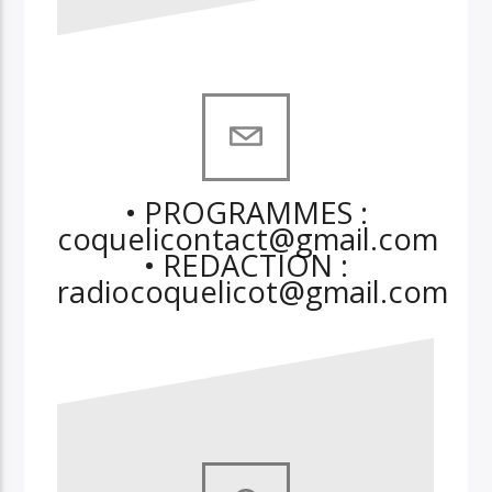
• PROGRAMMES :
coquelicontact@gmail.com
• REDACTION :
radiocoquelicot@gmail.com