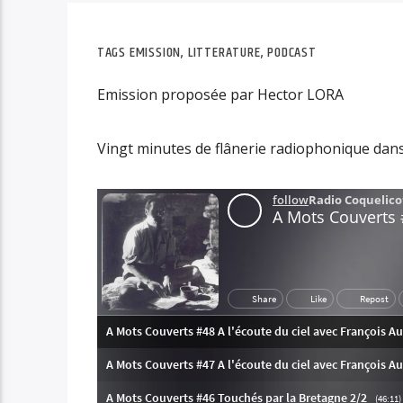
TAGS
EMISSION
,
LITTERATURE
,
PODCAST
Emission proposée par Hector LORA
Vingt minutes de flânerie radiophonique dans 