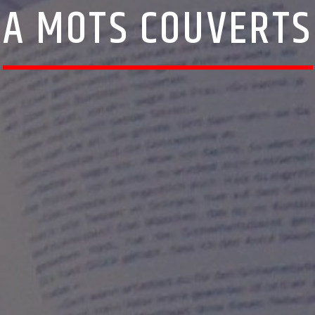
A MOTS COUVERTS