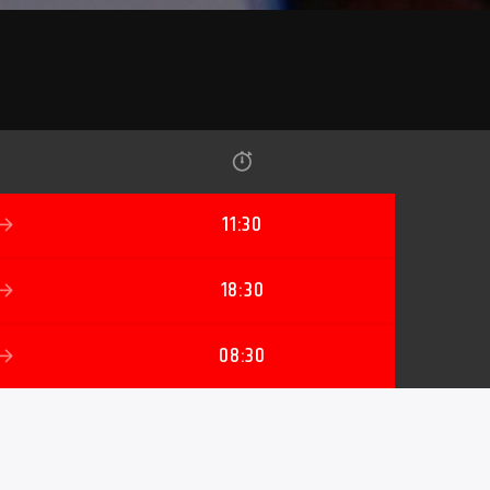
11:30
18:30
08:30