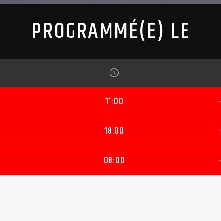
PROGRAMMÉ(E) LE
11:00
18:00
08:00