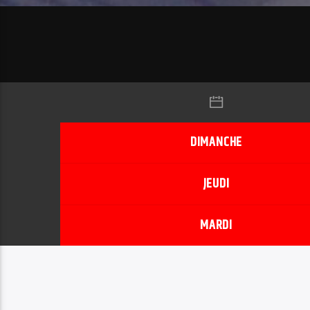
DIMANCHE
JEUDI
MARDI