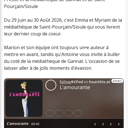
Pourçain/Sioule
Du 29 Juin au 30 Août 2026, c'est Emma et Myriam de la
médiathèque de Saint-Pourçain/Sioule qui vous livrent
leur dernier coup de coeur.
Marion et son équipe ont toujours un•e auteur à
mettre en avant, tandis qu'Antoine vous invite à buller
du coté de la médiathèque de Gannat. L'occasion de se
laisser aller à de jolis moments d'évasion.