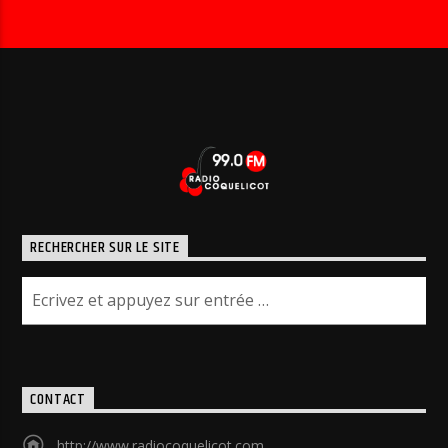
RECHERCHER SUR LE SITE
CONTACT
http://www.radiocoquelicot.com