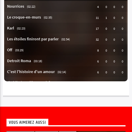
VOUS AIMEREZ AUSSI