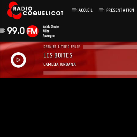
ACCUEIL
PRÉSENTATION
DERNIER TITRE DIFFUSÉ
LES BOITES
CAMELIA JORDANA