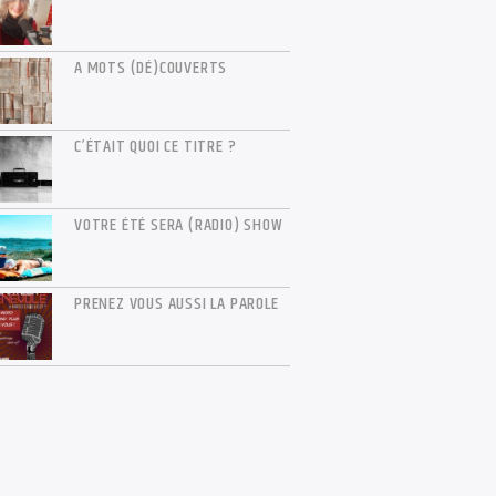
A MOTS (DÉ)COUVERTS
C’ÉTAIT QUOI CE TITRE ?
VOTRE ÉTÉ SERA (RADIO) SHOW
PRENEZ VOUS AUSSI LA PAROLE