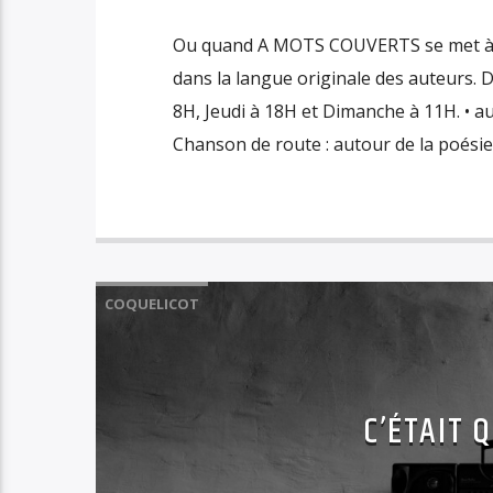
Ou quand A MOTS COUVERTS se met à l
dans la langue originale des auteurs. D
8H, Jeudi à 18H et Dimanche à 11H. • 
Chanson de route : autour de la poésie
COQUELICOT
C’ÉTAIT Q