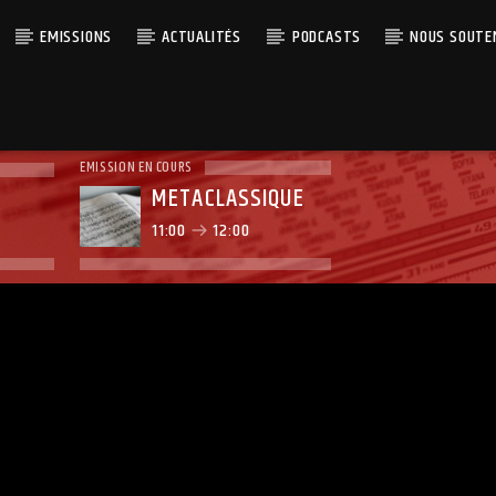
EMISSIONS
ACTUALITÉS
PODCASTS
NOUS SOUTE
EMISSION EN COURS
METACLASSIQUE
11:00
12:00