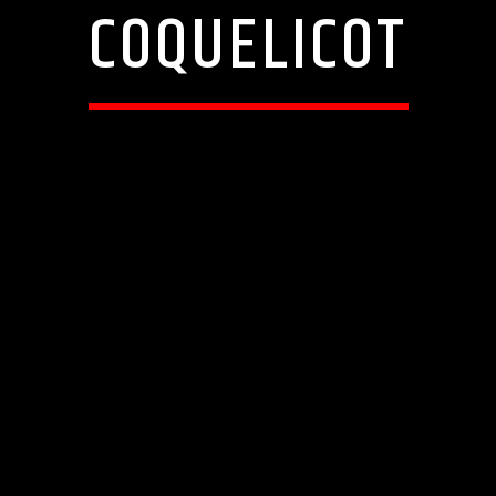
COQUELICOT