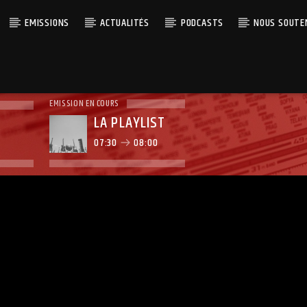
EMISSIONS
ACTUALITÉS
PODCASTS
NOUS SOUTE
EMISSION EN COURS
LA PLAYLIST
07:30
08:00