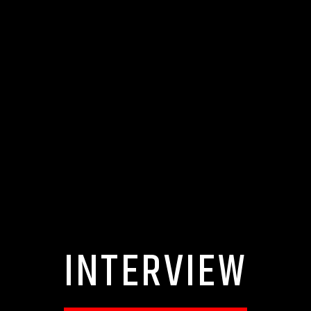
INTERVIEW