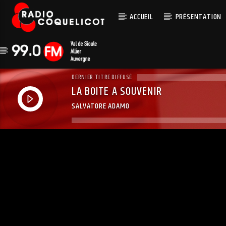
ACCUEIL
PRÉSENTATION
DERNIER TITRE DIFFUSÉ
LA BOITE A SOUVENIR
SALVATORE ADAMO