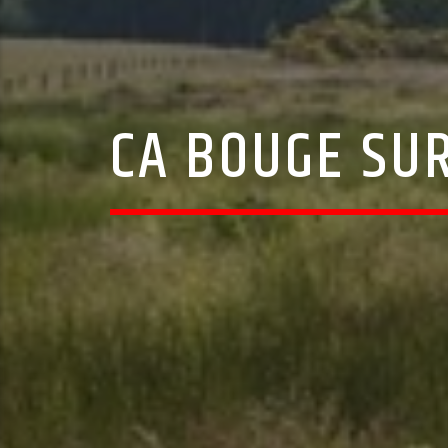
CA BOUGE SUR