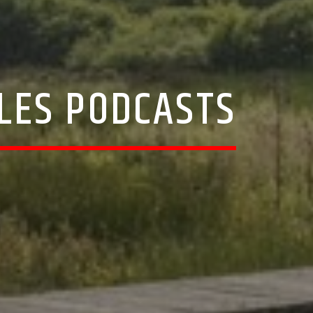
 LES PODCASTS