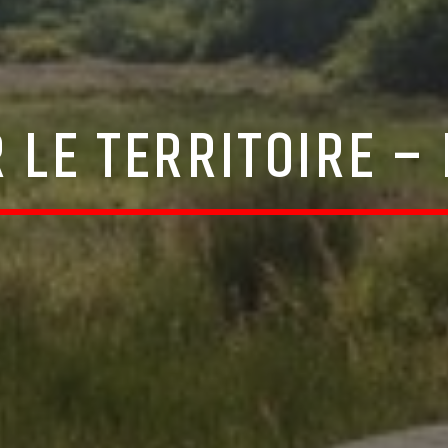
 LE TERRITOIRE –