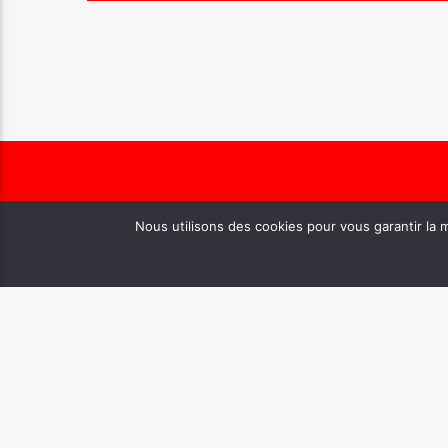
Nous utilisons des cookies pour vous garantir la m
VOUS AIMEREZ AUSSI