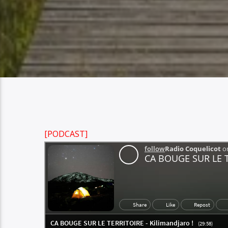
[PODCAST]