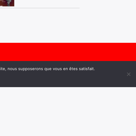
 site, nous supposerons que vous en êtes satisfait.