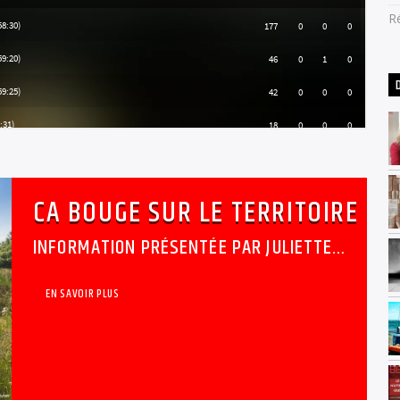
R
CA BOUGE SUR LE TERRITOIRE
INFORMATION PRÉSENTÉE PAR JULIETTE
MOYER
EN SAVOIR PLUS