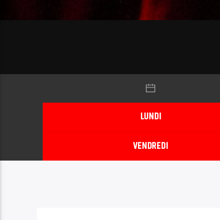
LUNDI
VENDREDI