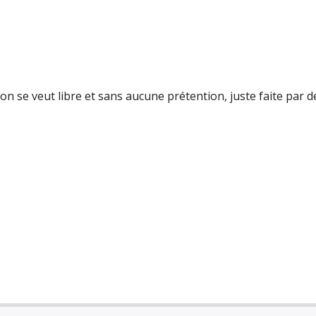
on se veut libre et sans aucune prétention, juste faite par