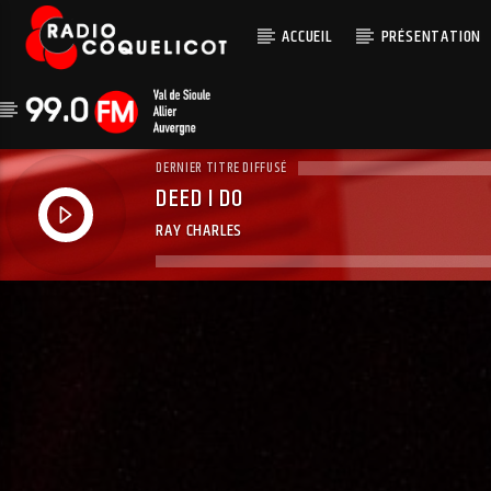
ACCUEIL
PRÉSENTATION
DERNIER TITRE DIFFUSÉ
DEED I DO
RAY CHARLES