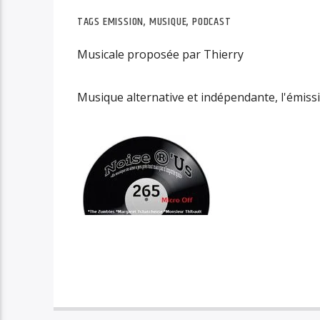
TAGS
EMISSION
,
MUSIQUE
,
PODCAST
Musicale proposée par Thierry
Musique alternative et indépendante, l'émissi