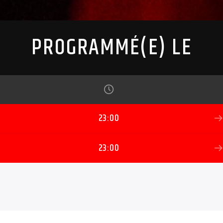
PROGRAMMÉ(E) LE
23:00
23:00