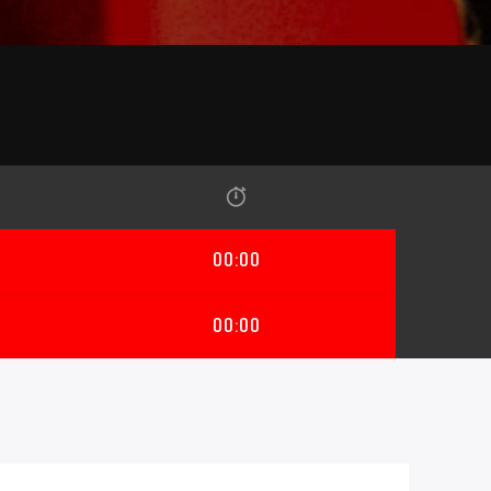
00:00
00:00